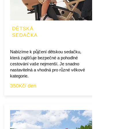
DĚTSKÁ
SEDAČKA
Nabízíme k půjčení dětskou sedačku,
která zajišťuje bezpečné a pohodlné
cestování vaše nejmenší. Je snadno
nastavitelná a vhodná pro různé věkové
kategorie.
350Kč/ den