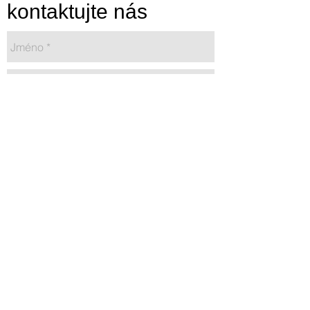
kontaktujte nás