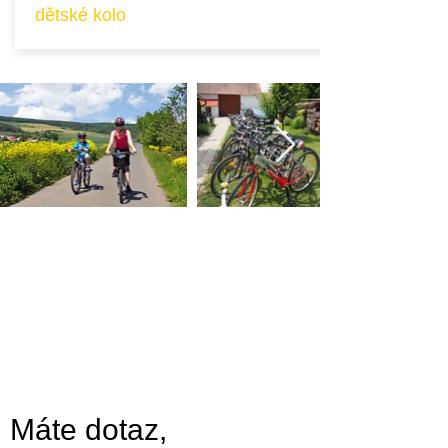
dětské kolo
Máte dotaz,